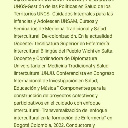
UNGS-Gestión de las Políticas en Salud de los
Territorios UNGS- Cuidados Integrales para las
Infancias y Adolescen UNSAM, Cursos y
Seminarios de Medicina Tradicional y Salud
Intercultural, De-colonización. En la actualidad
Docente: Tecnicatura Superior en Enfermería
Intercultural Bilingüe del Pueblo Wichí en Salta.
Docente y Cordinadora de Diplomatura
Universitaria en Medicina Tradicional y Salud
Iintercultural.UNJU. Conferencista en Congreso
Internacional de Investigación en Salud,
Educación y Música ” Componentes para la
construcción de proyectos colectivos y
participativos en el cuidado con enfoque
intercultural, Transversalización del enfoque
intercultural en la formación de Enfermería” en
Bogotá Colombia, 2022. Conductora y